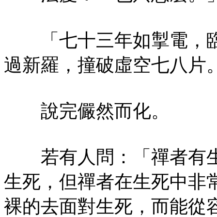
「七十三年如掣電，臨行
過新羅，撞破虛空七八片
說完儼然而化。
若有人問：「禪者有生
生死，但禪者在生死中非
裸的去面對生死，而能從