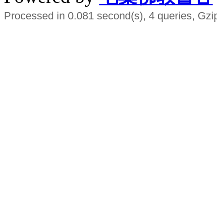
Processed in 0.081 second(s), 4 queries, Gzi