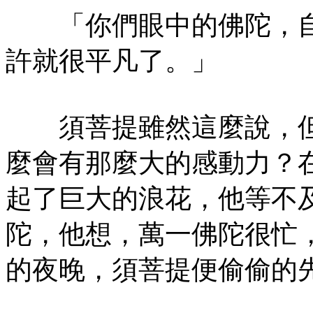
「你們眼中的佛陀，自
許就很平凡了。」
須菩提雖然這麼說，但
麼會有那麼大的感動力？
起了巨大的浪花，他等不
陀，他想，萬一佛陀很忙
的夜晚，須菩提便偷偷的