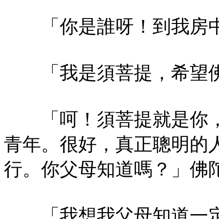
「你是誰呀！到我房中
「我是須菩提，希望佛
「呵！須菩提就是你，
青年。很好，真正聰明的
行。你父母知道嗎？」佛
「我想我父母知道一定