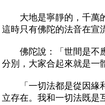
大地是寧靜的，千萬的
這時只有佛陀的法音在宣
佛陀說：「世間是不應
分別，大家合起來就是一
「一切法都是從因緣和
立存在。我和一切法既是