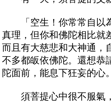
「空生！你常常自以為
真理，但你和佛陀相比就
而且有大慈悲和大神通，
不多都皈依佛陀。還想恭
陀面前，能息下狂妄的心
須菩提心中很不服氣，