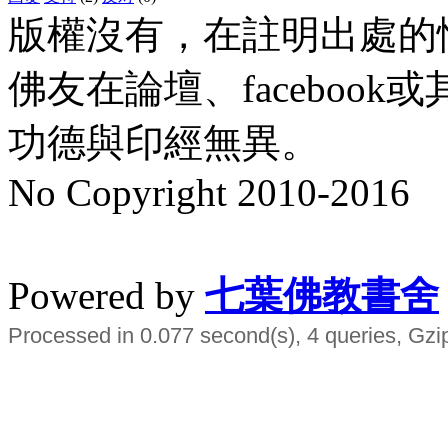
版權沒有，在註明出處的
佛友在論壇、faceboo
功德與印經無異。
No Copyright 2010-2016
水晶
順正府大王公求道
Powered by
七葉佛教書舍
Processed in 0.077 second(s), 4 queries, Gzi