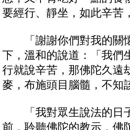
要經行、靜坐，如此辛苦
「謝謝你們對我的關懷
下，溫和的說道：「我們
行就說辛苦，那佛陀久遠
麥，布施頭目腦髓，不知
「我對眾生說法的日子
前，聆聽佛陀的教示，佛