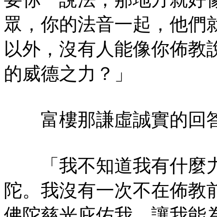
眾，你的法音一起，他們
以外，沒有人能像你佈教
的威德之力？」
富樓那謙虛誠實的回
「我不知道我有什麼力
陀。我沒有一次不在佈教
佛陀慈光庇佑我，讓我能