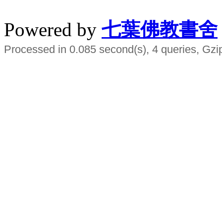
水晶
順正府大王公求道
Powered by
七葉佛教書舍
Processed in 0.085 second(s), 4 queries, Gzi