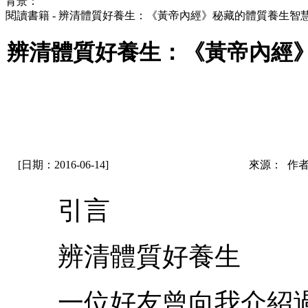
背景：
閱讀書籍 - 辨清體質好養生：《黃帝內經》秘藏的體質養生
辨清體質好養生：《黃帝內經
[日期：2016-06-14]
來源： 作
引言
辨清體質好養生
一位好友曾向我介紹過一