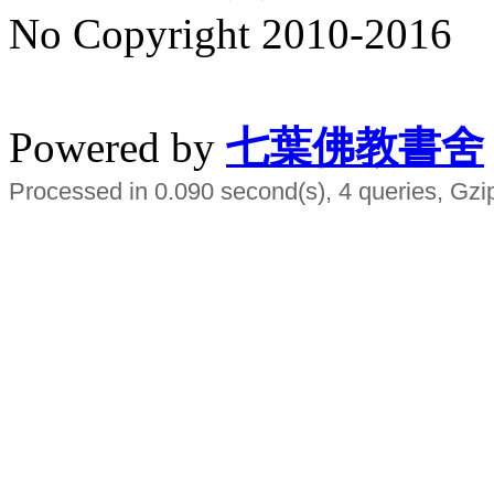
No Copyright 2010-2016
水晶
順正府大王公求道
Powered by
七葉佛教書舍
Processed in 0.090 second(s), 4 queries, Gzi