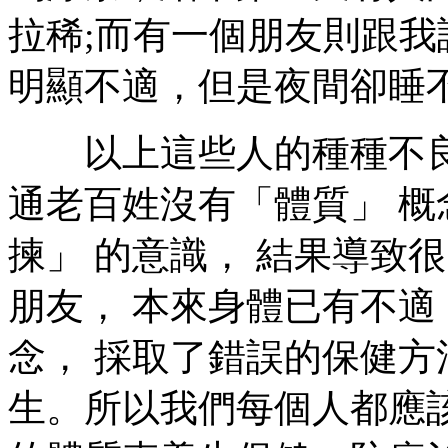
拉稀;而有一個朋友則跟我
明顯不適，但是夜間卻睡
以上這些人的種種不良反
通老百姓沒有「體質」 概
揀」 的意識， 結果導致
朋友， 本來身體已有不適
念， 採取了錯誤的保健方
生。所以我們每個人都應