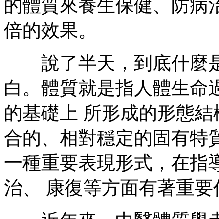
的體質來養生保健、防病
倍的效果。
說了半天，到底什麼是
白。體質就是指人體生命
的基礎上 所形成的形態
合的、相對穩定的固有特
一種重要表現形式，在指
治、 康復等方面有著重要