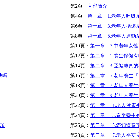
第2頁：
內容簡介
第4頁：
第一章 1.老年人呼吸
第6頁：
第一章 3.老年人循環
第8頁：
第一章 5.老年人運動
第10頁：
第一章 7.中老年女
第12頁：
第二章 1.養生保健
第14頁：
第二章 3.亞健康真
訣嗎
第16頁：
第二章 5.老年養生
第18頁：
第二章 7.老年人養
第20頁：
第二章 9.老年人養
第22頁：
第二章 11.老人健
第24頁：
第二章 13.春季養
事項
第26頁：
第二章 15.您知道
第28頁：
第二章 17.老人平