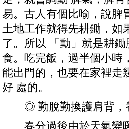
易。古人有個比喻，說脾
土地工作就得先耕鋤，如
了。所以 「動」就是耕
食。吃完飯，過半個小時
能出門的，也要在家裡走
好 處的。
◎ 勤脫勤換護肩背，
春分過後由於天氣變暖