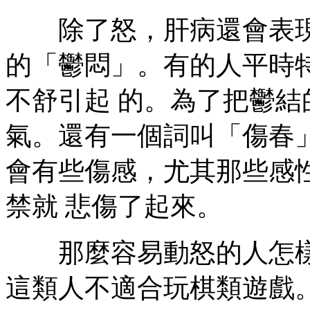
除了怒，肝病還會表現
的「鬱悶」。有的人平時
不舒引起 的。為了把鬱
氣。還有一個詞叫「傷春
會有些傷感，尤其那些感
禁就 悲傷了起來。
那麼容易動怒的人怎樣
這類人不適合玩棋類遊戲