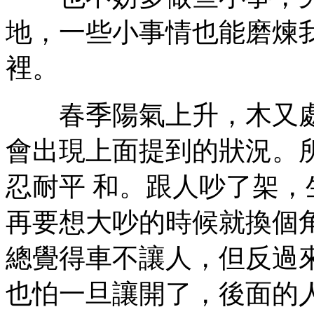
地，一些小事情也能磨煉
裡。
春季陽氣上升，木又處
會出現上面提到的狀況。
忍耐平 和。跟人吵了架
再要想大吵的時候就換個
總覺得車不讓人，但反過
也怕一旦讓開了，後面的