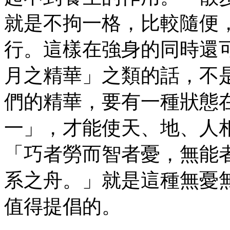
就是不拘一格，比較隨便
行。這樣在強身的同時還
月之精華」之類的話，不
們的精華，要有一種狀態
一」，才能使天、地、人
「巧者勞而智者憂，無能
系之舟。」就是這種無憂
值得提倡的。