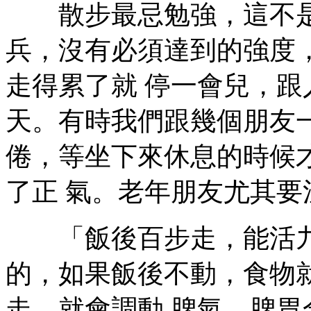
散步最忌勉強，這不是
兵，沒有必須達到的強度
走得累了就 停一會兒，
天。有時我們跟幾個朋友
倦，等坐下來休息的時候
了正 氣。老年朋友尤其要
「飯後百步走，能活九
的，如果飯後不動，食物
走，就會調動 脾氣，脾