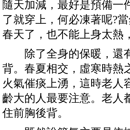
隨天加減，最好是預備一
了就穿上，何必凍著呢?
春天了，也不能上身太熱
除了全身的保暖，還有
背。春夏相交，虛寒時熱
火氣催痰上湧，這時老人
齡大的人最要注意。老人
住前胸後背。