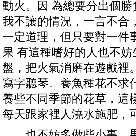
動火。因 為總要分出個
我不讓的情況，一言不合
一定道理，但只要對一件
果 有這種嗜好的人也不
盤，把火氣消磨在遊戲裡
寫字聽琴。養魚種花不求
養些不同季節的花草，這
每天跟家裡人澆水施肥，
也不妨多做些小事，男