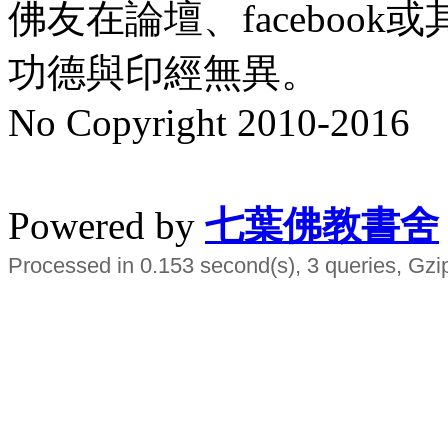
佛友在論壇、faceboo
功德與印經無異。
No Copyright 2010-2016
水晶
順正府大王公求道
Powered by
七葉佛教書舍
Processed in 0.153 second(s), 3 queries, Gzi