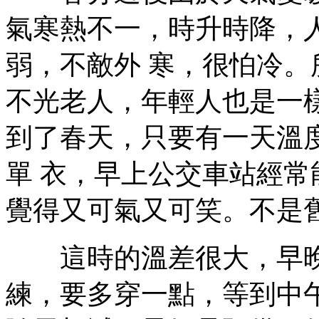
氣寒熱不一，時升時降，
弱，不敵外 寒，很怕冷
不光老人，年輕人也是一
到了春天，只要有一天溫
單 衣，早上公交車站經
覺得又可氣又可笑。不是
這時的溫差很大，早晚
練，要多穿一點，等到中