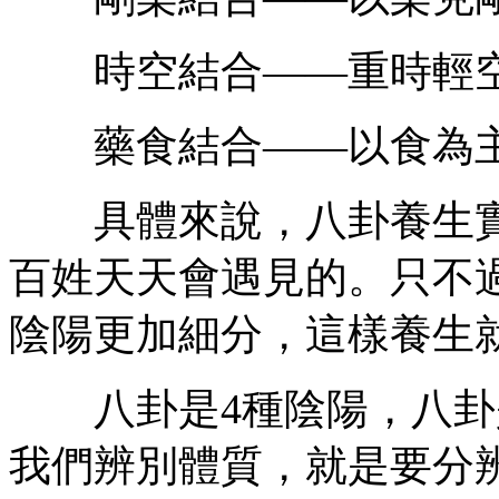
時空結合——重時輕
藥食結合——以食為
具體來說，八卦養生實
百姓天天會遇見的。只不
陰陽更加細分，這樣養生
八卦是4種陰陽，八卦
我們辨別體質，就是要分