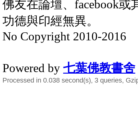
佛友在論壇、faceboo
功德與印經無異。
No Copyright 2010-2016
水晶
順正府大王公求道
Powered by
七葉佛教書舍
Processed in 0.038 second(s), 3 queries, Gzi