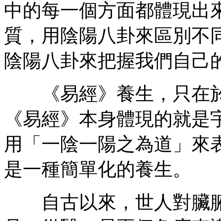
中的每一個方面都體現出
質，用陰陽八卦來區別不
陰陽八卦來把握我們自己
《易經》養生，只在於
《易經》本身體現的就是
用「一陰一陽之為道」來
是一種簡單化的養生。
自古以來，世人對臟腑