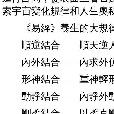
索宇宙變化規律和人生奧
《易經》養生的大規律
順逆結合——順天逆
內外結合——內求外
形神結合——重神輕
動靜結合——內靜外
剛柔結合——以柔克