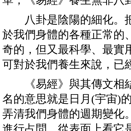
八卦是陰陽的細化。把
於我們身體的各種正常的
奇的，但又最科學、最實
可對於我們養生來說，已
《易經》與其傳文相結
名的意思就是日月(宇宙)
弄清我們身體的週期變化
進行占問，從表面上看它