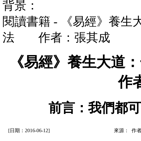
背景：
閱讀書籍 - 《易經》養
法 作者：張其成
《易經》養生大道
作者
前言：我們都可
[日期：2016-06-12]
來源： 作