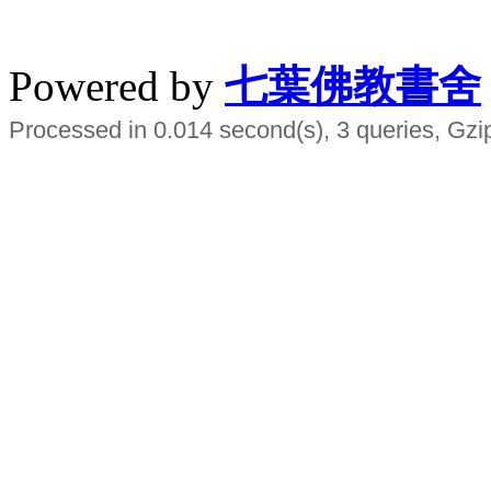
水晶
順正府大王公求道
Powered by
七葉佛教書舍
Processed in 0.014 second(s), 3 queries, Gzi