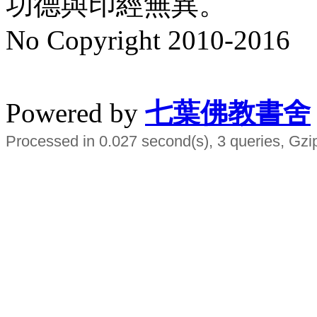
功德與印經無異。
No Copyright 2010-2016
水晶
順正府大王公求道
Powered by
七葉佛教書舍
Processed in 0.027 second(s), 3 queries, Gzi