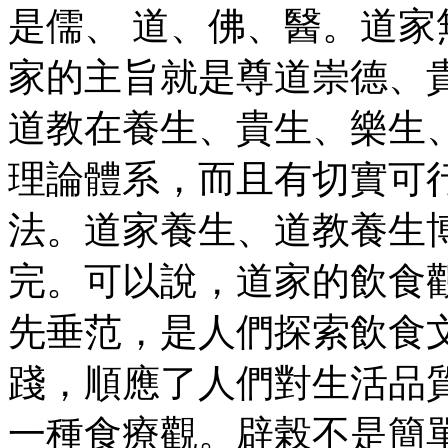
是儒、 道、佛、醫。道
家的主旨就是尊道崇德、
道教在養生、貴生、樂生
理論體系，而且有切實可
法。道家養生、道教養生
完。可以說，道家的飲食
先垂范，是人們探索飲食
踐，順應了人們對生活品
一種食療觀。辟榖不是簡