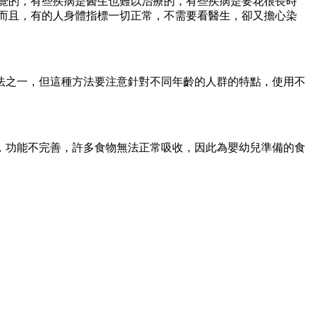
覺的，有些疾病是醫生也難以治療的，有些疾病是要花很長時
而且，有的人身體指標一切正常，不需要看醫生，卻又擔心染
之一，但這種方法要注意針對不同年齡的人群的特點，使用不
功能不完善，許多食物無法正常吸收，因此為嬰幼兒準備的食