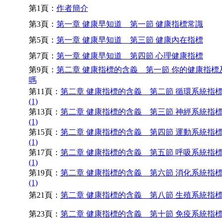
第1頁：
作者簡介
第3頁：
第一章 健康早知道 第一節 健康指標常識
第5頁：
第一章 健康早知道 第三節 健康內在指標
第7頁：
第一章 健康早知道 第四節 心理健康指標
第9頁：
第二章 健康指標的含義 第一節 你的健康指標
嗎
第11頁：
第二章 健康指標的含義 第二節 循環系統指
(1)
第13頁：
第二章 健康指標的含義 第三節 神經系統指
(1)
第15頁：
第二章 健康指標的含義 第四節 運動系統指
(1)
第17頁：
第二章 健康指標的含義 第五節 呼吸系統指
(1)
第19頁：
第二章 健康指標的含義 第六節 消化系統指
(1)
第21頁：
第二章 健康指標的含義 第八節 生殖系統指
第23頁：
第二章 健康指標的含義 第十節 免疫系統指