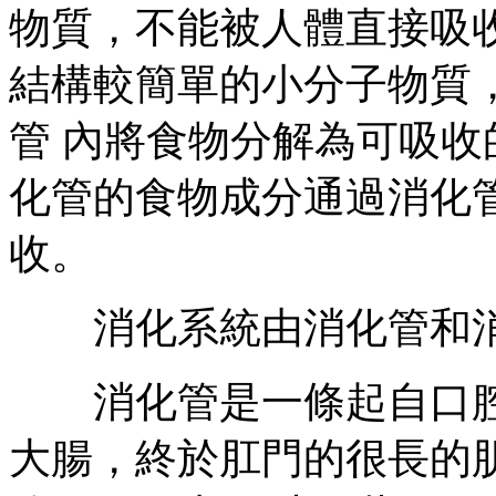
物質，不能被人體直接吸
結構較簡單的小分子物質
管 內將食物分解為可吸
化管的食物成分通過消化
收。
消化系統由消化管和消
消化管是一條起自口腔
大腸，終於肛門的很長的