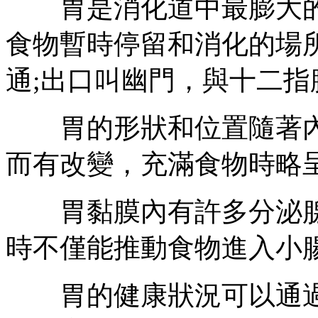
胃是消化道中最膨大的
食物暫時停留和消化的場
通;出口叫幽門，與十二指
胃的形狀和位置隨著內
而有改變，充滿食物時略
胃黏膜內有許多分泌腺
時不僅能推動食物進入小
胃的健康狀況可以通過