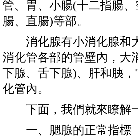
管、胃、小腸(十二指腸、
腸、直腸)等部。
消化腺有小消化腺和大
消化管各部的管壁內，大
下腺、舌下腺)、肝和胰
化管內。
下面，我們就來瞭解一
一、腮腺的正常指標