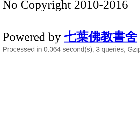
No Copyright 2010-2016
水晶
順正府大王公求道
Powered by
七葉佛教書舍
Processed in 0.064 second(s), 3 queries, Gzi