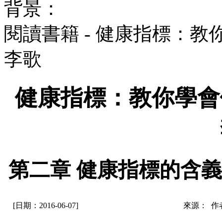
背景：
閱讀書籍 - 健康指標：
李歌
健康指標：教你學
第二章 健康指標的含
[日期：2016-06-07]
來源： 作