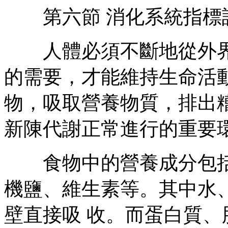
第六節 消化系統指標
人體必須不斷地從外界
的需要，才能維持生命活
物，吸取營養物質，排出
新陳代謝正常進行的重要
食物中的營養成分包括
機鹽、維生素等。其中水
壁直接吸 收。而蛋白質