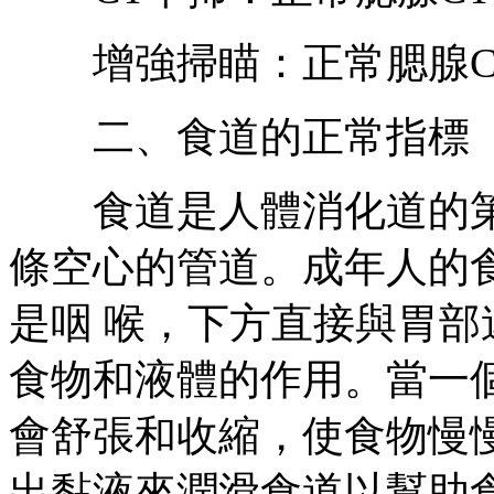
增強掃瞄：正常腮腺CT
二、食道的正常指標
食道是人體消化道的第
條空心的管道。成年人的食
是咽 喉，下方直接與胃
食物和液體的作用。當一
會舒張和收縮，使食物慢
出黏液來潤滑食道以幫助