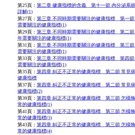
第25頁：
第二章 健康指標的含義 第十一節 內分泌系
詳解(1)
第27頁：
第三章 不同時期需要關注的健康指標 第一節
需要關注的健康指標(1)
第29頁：
第三章 不同時期需要關注的健康指標 第二節
年需要關注的健康指標(1)
第31頁：
第三章 不同時期需要關注的健康指標 第三節
需要關注的健康指標(1)
第33頁：
第三章 不同時期需要關注的健康指標 第四節
需要關注的健康指標(1)
第35頁：
第四章 糾正不正常的健康指標 第二節 常見
健康指標
第37頁：
第四章 糾正不正常的健康指標 第二節 常見
健康指標(2)
第39頁：
第四章 糾正不正常的健康指標 第三節 怎樣
常的健康指標(1)
第41頁：
第四章 糾正不正常的健康指標 第三節 怎樣
常的健康指標(3)
第43頁：
第四章 糾正不正常的健康指標 第三節 怎樣
常的健康指標(4)