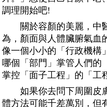
調理開始吧!
關於容顏的美麗，中醫
為，顏面與人體臟腑氣血
像一個小小的「行政機構
哪個「部門」掌管人們的
掌控「面子工程」的「工
如果你去問下周圍皮膚
體方法可能千差萬別，但