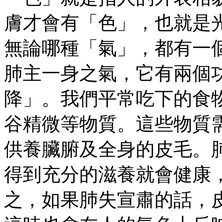
膚才會有「色」，也就是
無論哪種「氣」，都有一
肺主一身之氣，它有兩個
降」。我們平常吃下的食
谷精微等物質。這些物質
供養臟腑及全身的皮毛。
得到充分的滋養就會健康
之，如果肺失宣肅的話，