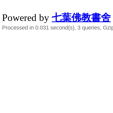
水晶
順正府大王公求道
Powered by
七葉佛教書舍
Processed in 0.031 second(s), 3 queries, Gzi