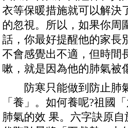
衣等保暖措施就可以解決
的忽視。所以，如果你周
話，你最好提醒他的家長
不會感覺出不適，但時間
嗽，就是因為他的肺氣被
防寒只能做到防止肺氣
「養」。如何養呢?祖國
肺氣的效 果。六字訣原