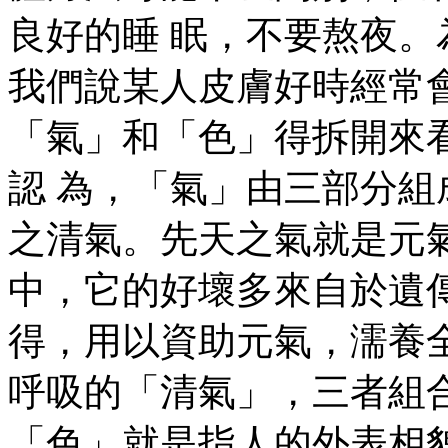
良好的睡 眠，不要熬夜。
我們說某人皮膚好時經常
「氣」和「色」得拆開來
認 為，「氣」由三部分
之清氣。先天之氣就是元
中，它的好壞多來自於遺
得，用以資助元氣，濡養
呼吸的「清氣」，三者組
「色」就是指人的外表相