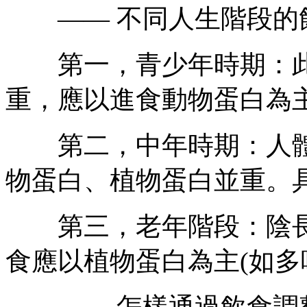
—— 不同人生階段的
第一，青少年時期：此
重，應以進食動物蛋白為主
第二，中年時期：人體
物蛋白、植物蛋白並重。
第三，老年階段：陰長
食應以植物蛋白為主(如多
—— 怎樣通過飲食調整