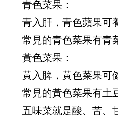
青色菜果：
青入肝，青色蘋果可養
常見的青色菜果有青菜
黃色菜果：
黃入脾，黃色菜果可健
常見的黃色菜果有土豆
五味菜就是酸、苦、甘