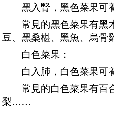
黑入腎，黑色菜果可養
常見的黑色菜果有黑木
豆、黑桑椹、黑魚、烏骨
白色菜果：
白入肺，白色菜果可養
常見的白色菜果有百合
梨……