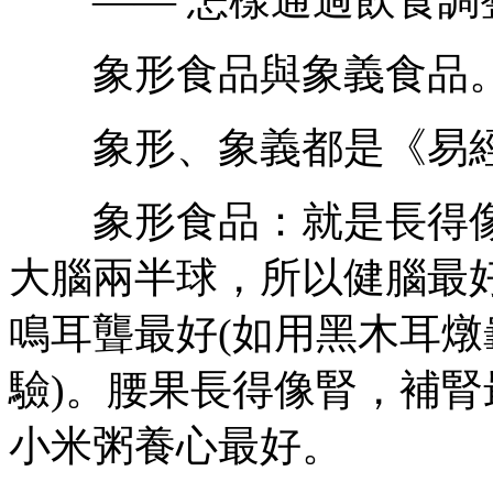
象形食品與象義食品
象形、象義都是《易經
象形食品：就是長得像
大腦兩半球，所以健腦最
鳴耳聾最好(如用黑木耳
驗)。腰果長得像腎，補
小米粥養心最好。