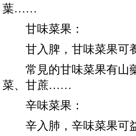
葉……
甘味菜果：
甘入脾，甘味菜果可養
常見的甘味菜果有山藥
菜、甘蔗……
辛味菜果：
辛入肺，辛味菜果可益