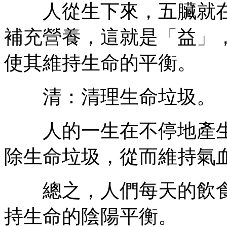
人從生下來，五臟就在
補充營養，這就是「益」
使其維持生命的平衡。
清：清理生命垃圾。
人的一生在不停地產生
除生命垃圾，從而維持氣
總之，人們每天的飲食
持生命的陰陽平衡。