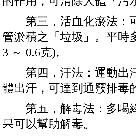
的作用，可清除人體「污
第三，活血化瘀法：可
管淤積之「垃圾」。平時多
3 ～ 0.6克)。
第四，汗法：運動出汗
體出汗，可達到通竅排毒
第五，解毒法：多喝綠
果可以幫助解毒。