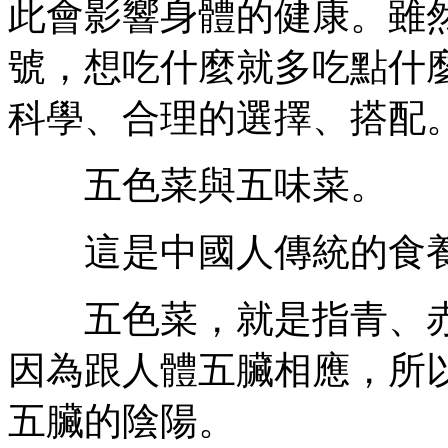
此會影響身體的健康。雖
號，想吃什麼就多吃點什
科學、合理的選擇、搭配
五色菜與五味菜。
這是中國人傳統的食養
五色菜，就是指青、赤
因為跟人體五臟相應，所
五臟的陰陽。