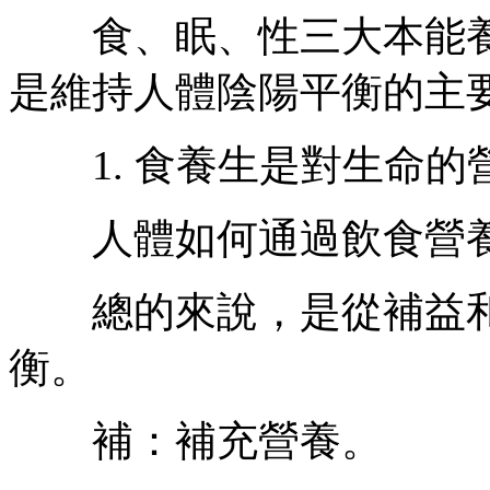
食、眠、性三大本能養
是維持人體陰陽平衡的主
1. 食養生是對生命的
人體如何通過飲食營養
總的來說，是從補益和
衡。
補：補充營養。