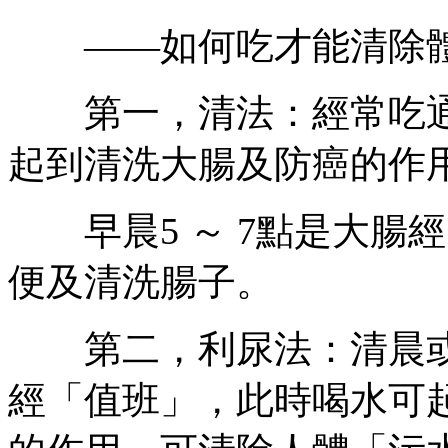
——如何吃才能清除體
第一，清法：經常吃通
起到清洗大腸及防癌的作
早晨5 ～ 7點是大腸
便及清洗腸子。
第二，利尿法：清晨或傍晚
經「值班」，此時喝水可