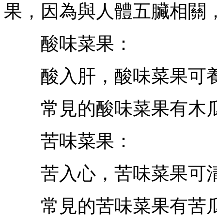
果，因為與人體五臟相關
酸味菜果：
酸入肝，酸味菜果可養
常見的酸味菜果有木瓜
苦味菜果：
苦入心，苦味菜果可清
常見的苦味菜果有苦瓜