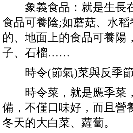
象義食品：就是生長在
食品可養陰;如蘑菇、水稻
的、地面上的食品可養陽
子、石榴……
時令(節氣)菜與反季節
時令菜，就是應季菜，
備，不僅口味好，而且營
冬天的大白菜、蘿蔔。