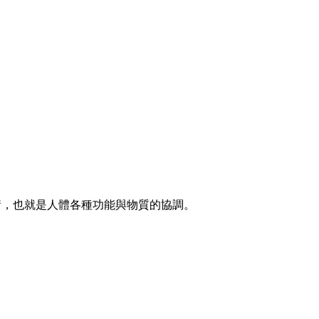
，也就是人體各種功能與物質的協調。