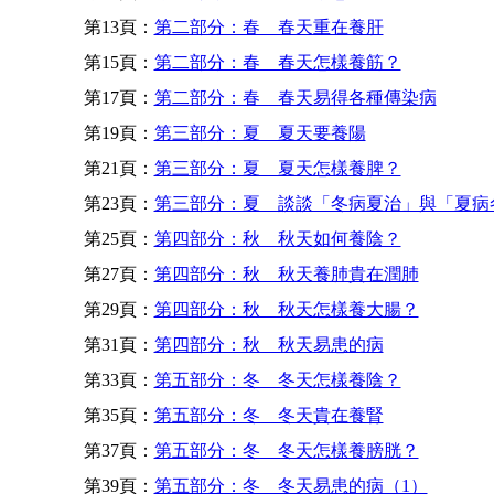
第13頁：
第二部分：春 春天重在養肝
第15頁：
第二部分：春 春天怎樣養筋？
第17頁：
第二部分：春 春天易得各種傳染病
第19頁：
第三部分：夏 夏天要養陽
第21頁：
第三部分：夏 夏天怎樣養脾？
第23頁：
第三部分：夏 談談「冬病夏治」與「夏病
第25頁：
第四部分：秋 秋天如何養陰？
第27頁：
第四部分：秋 秋天養肺貴在潤肺
第29頁：
第四部分：秋 秋天怎樣養大腸？
第31頁：
第四部分：秋 秋天易患的病
第33頁：
第五部分：冬 冬天怎樣養陰？
第35頁：
第五部分：冬 冬天貴在養腎
第37頁：
第五部分：冬 冬天怎樣養膀胱？
第39頁：
第五部分：冬 冬天易患的病（1）