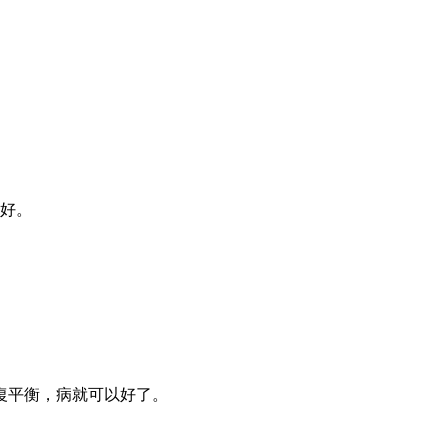
好。
復平衡，病就可以好了。