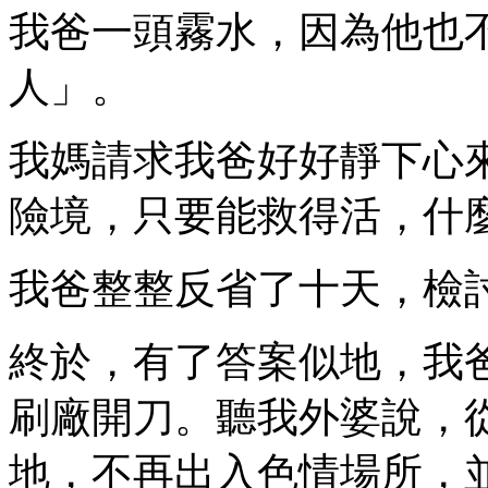
我爸一頭霧水，因為他也
人」。
我媽請求我爸好好靜下心
險境，只要能救得活，什
我爸整整反省了十天，檢
終於，有了答案似地，我
刷廠開刀。聽我外婆說，
地，不再出入色情場所，