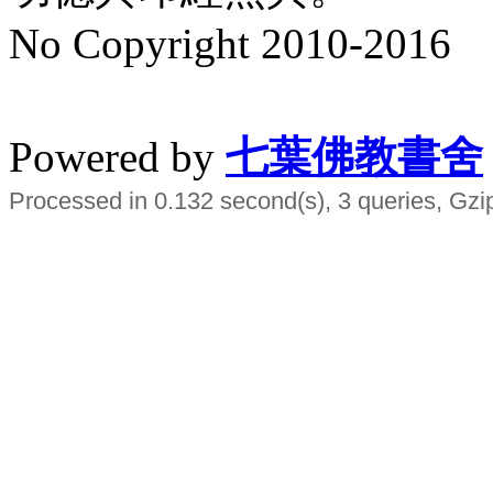
No Copyright 2010-2016
水晶
順正府大王公求道
Powered by
七葉佛教書舍
Processed in 0.132 second(s), 3 queries, Gzi