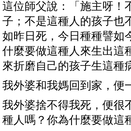
這位師父說：「施主呀！
子；不是這種人的孩子也
如昨日死，今日種種譬如
什麼要做這種人來生出這
來折磨自己的孩子生這種
我外婆和我媽回到家，便
我外婆捨不得我死，便很
種人嗎？你為什麼要做這