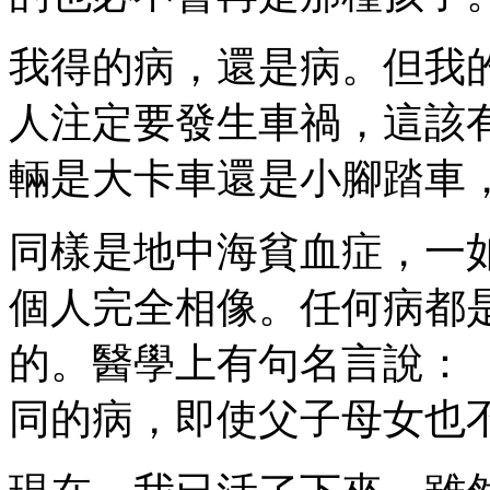
我得的病，還是病。但我
人注定要發生車禍，這該
輛是大卡車還是小腳踏車
同樣是地中海貧血症，一
個人完全相像。任何病都
的。醫學上有句名言說：
同的病，即使父子母女也