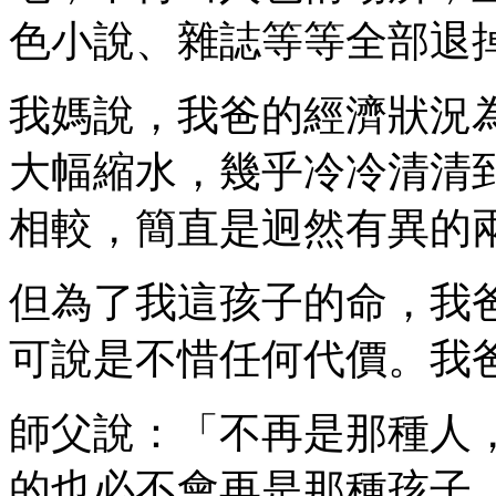
色小說、雜誌等等全部退
我媽說，我爸的經濟狀況
大幅縮水，幾乎冷冷清清
相較，簡直是迥然有異的
但為了我這孩子的命，我
可說是不惜任何代價。我
師父說：「不再是那種人
的也必不會再是那種孩子