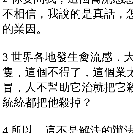
不相信，我說的是真話，
的業因。
3 世界各地發生禽流感，
隻，這個不得了，這個業
冒，人不幫助它治就把它
統統都把他殺掉？
4 所以，這不是解決的辦