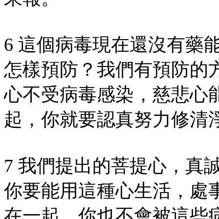
6 這個病毒現在還沒有藥
怎樣預防？我們有預防的
心不受病毒感染，慈悲心
起，你就要認真努力修清
7 我們提出的菩提心，真
你要能用這種心生活，處
在一起，你也不會被這些