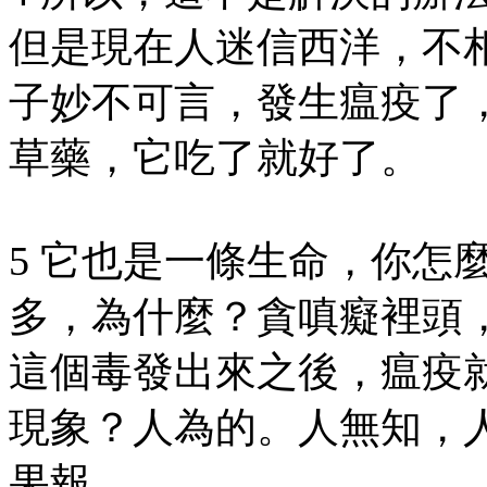
但是現在人迷信西洋，不
子妙不可言，發生瘟疫了
草藥，它吃了就好了。
5 它也是一條生命，你怎
多，為什麼？貪嗔癡裡頭
這個毒發出來之後，瘟疫
現象？人為的。人無知，
果報。