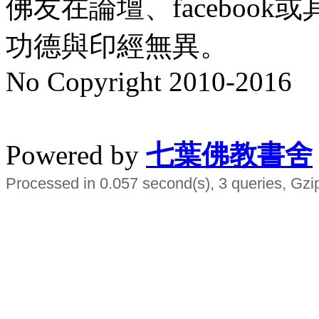
佛友在論壇、faceboo
功德與印經無異。
No Copyright 2010-2016
水晶
順正府大王公求道
Powered by
七葉佛教書舍
Processed in 0.057 second(s), 3 queries, Gzi