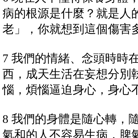
病的根源是什麼？就是人
老」，你就想到這個傷害
7 我們的情緒、念頭時時
西，成天生活在妄想分別
惱，煩惱逼迫身心，身心
8 我們的身體是隨心轉，
氣和的人不容易生病，脾