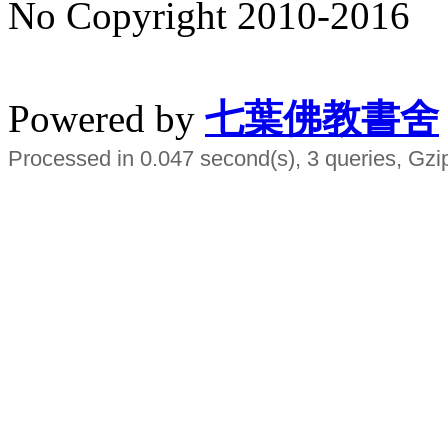
No Copyright 2010-2016
水晶
順正府大王公求道
Powered by
七葉佛教書舍
Processed in 0.047 second(s), 3 queries, Gzi