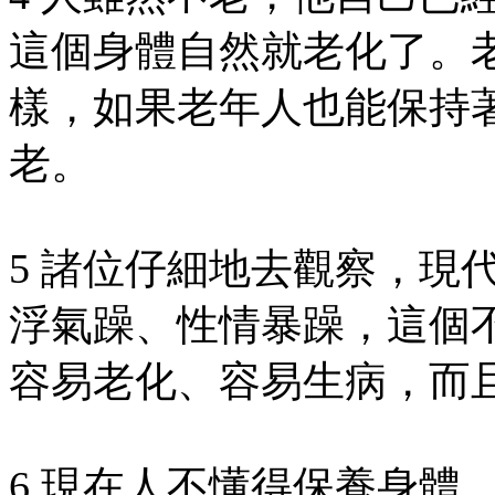
這個身體自然就老化了。
樣，如果老年人也能保持
老。
5 諸位仔細地去觀察，現
浮氣躁、性情暴躁，這個
容易老化、容易生病，而
6 現在人不懂得保養身體