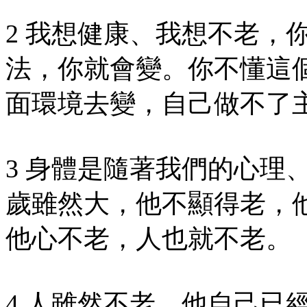
2 我想健康、我想不老，
法，你就會變。你不懂這
面環境去變，自己做不了
3 身體是隨著我們的心理
歲雖然大，他不顯得老，
他心不老，人也就不老。
4 人雖然不老，他自己已