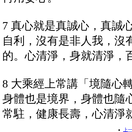
7 真心就是真誠心，真誠
自利，沒有是非人我，沒
的。心清淨，身就清淨，
8 大乘經上常講「境隨心
身體也是境界，身體也隨
常駐，健康長壽，心清淨
上