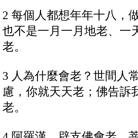
2 每個人都想年年十八，
也不是一月一月地老、一
老。
3 人為什麼會老？世間人
慮，你就天天老；佛告訴
老。
4 阿羅漢、辟支佛會老，