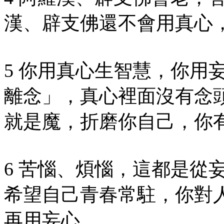
漢、辟支佛還不會用真心
5 你用真心生智慧，你用
離念」，真心裡面沒有念
就是魔，折磨你自己，你
6 苦惱、煩惱，這都是從
希望自己青春常駐，你對
再用妄心。