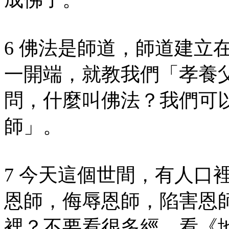
6 佛法是師道，師道建立
一開端，就教我們「孝養
問，什麼叫佛法？我們可
師」。
7 今天這個世間，有人口
恩師，侮辱恩師，陷害恩
裡？不要看很多經，看《