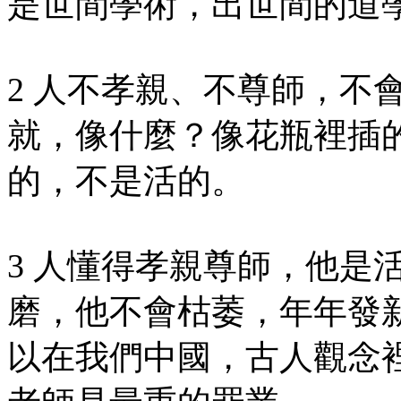
是世間學術，出世間的道
2 人不孝親、不尊師，不
就，像什麼？像花瓶裡插
的，不是活的。
3 人懂得孝親尊師，他是
磨，他不會枯萎，年年發
以在我們中國，古人觀念