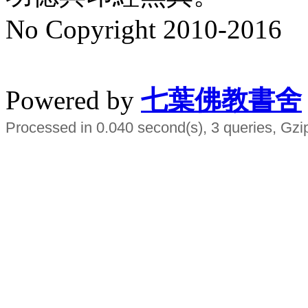
No Copyright 2010-2016
水晶
順正府大王公求道
Powered by
七葉佛教書舍
Processed in 0.040 second(s), 3 queries, Gzi