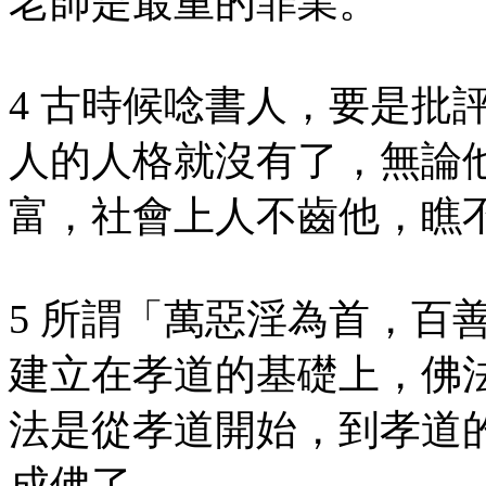
老師是最重的罪業。
4 古時候唸書人，要是批
人的人格就沒有了，無論
富，社會上人不齒他，瞧
5 所謂「萬惡淫為首，百
建立在孝道的基礎上，佛
法是從孝道開始，到孝道
成佛了。