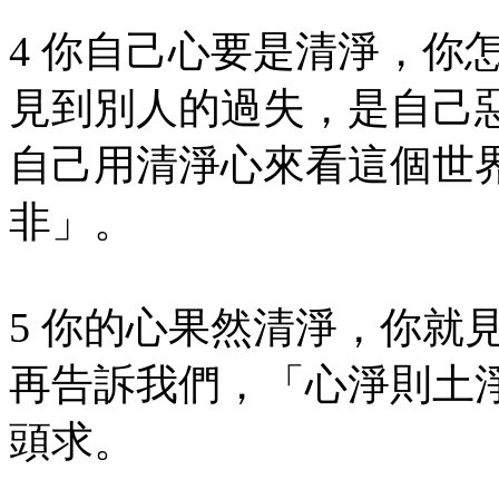
4 你自己心要是清淨，你
見到別人的過失，是自己
自己用清淨心來看這個世
非」。
5 你的心果然清淨，你就
再告訴我們，「心淨則土
頭求。