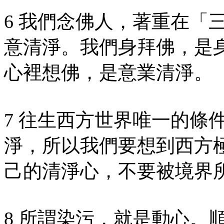
6 我們念佛人，著重在「
意清淨。我們身拜佛，是
心裡想佛，是意業清淨。
7 往生西方世界唯一的條
淨，所以我們要想到西方
己的清淨心，不要被境界
8 所謂染污，就是動心。