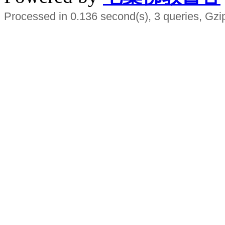
Processed in 0.136 second(s), 3 queries, Gzi