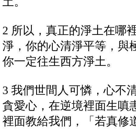
土。
2 所以，真正的淨土在哪
淨，你的心清淨平等，與
你一定往生西方淨土。
3 我們世間人可憐，心不
貪愛心，在逆境裡面生嗔
裡面教給我們，「若真修