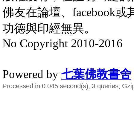
佛友在論壇、faceboo
功德與印經無異。
No Copyright 2010-2016
水晶
順正府大王公求道
Powered by
七葉佛教書舍
Processed in 0.045 second(s), 3 queries, Gzi