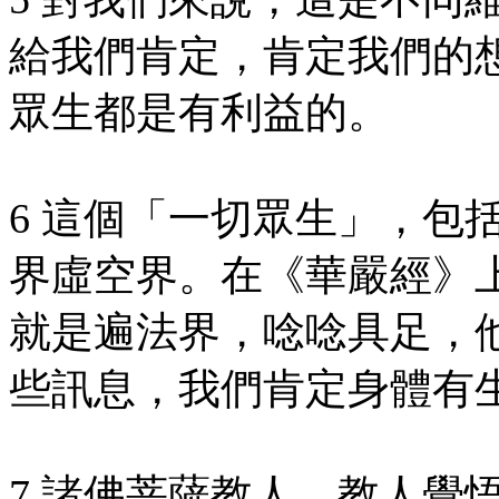
給我們肯定，肯定我們的
眾生都是有利益的。
6 這個「一切眾生」，包
界虛空界。在《華嚴經》
就是遍法界，唸唸具足，
些訊息，我們肯定身體有
7 諸佛菩薩教人，教人覺