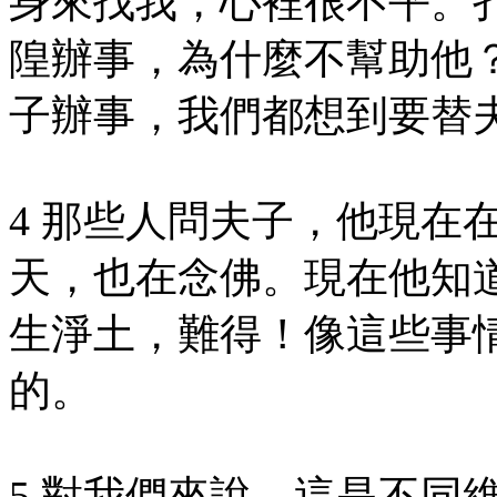
身來找我，心裡很不平。
隍辦事，為什麼不幫助他
子辦事，我們都想到要替
4 那些人問夫子，他現在
天，也在念佛。現在他知
生淨土，難得！像這些事
的。
5 對我們來說，這是不同