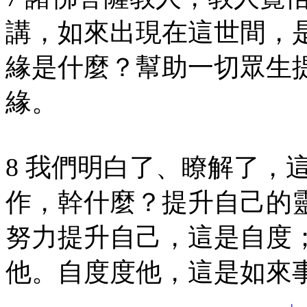
講，如來出現在這世間，
緣是什麼？幫助一切眾生
緣。
8 我們明白了、瞭解了，
作，幹什麼？提升自己的
努力提升自己，這是自度
他。自度度他，這是如來