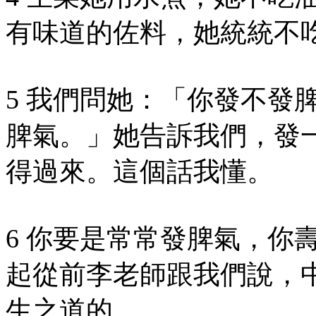
有味道的佐料，她統統不
5 我們問她：「你發不發
脾氣。」她告訴我們，發
得過來。這個話我懂。
6 你要是常常發脾氣，你
起從前李老師跟我們說，
生之道的。