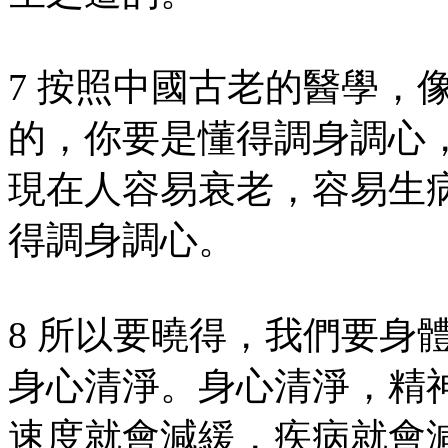
7 按照中國古老的醫學，
的，你要是懂得調身調心
現在人容易衰老，容易生
得調身調心。
8 所以要曉得，我們要身
身心清淨。身心清淨，精
速度就會減緩，疾病就會