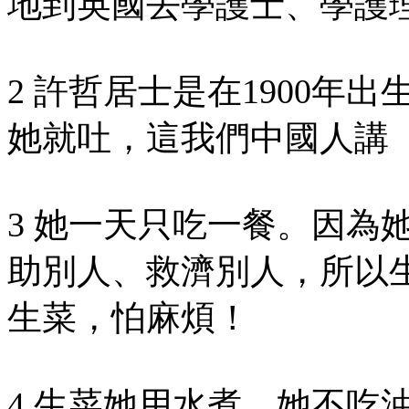
地到英國去學護士、學護
2 許哲居士是在1900年
她就吐，這我們中國人講
3 她一天只吃一餐。因為
助別人、救濟別人，所以
生菜，怕麻煩！
4 生菜她用水煮，她不吃