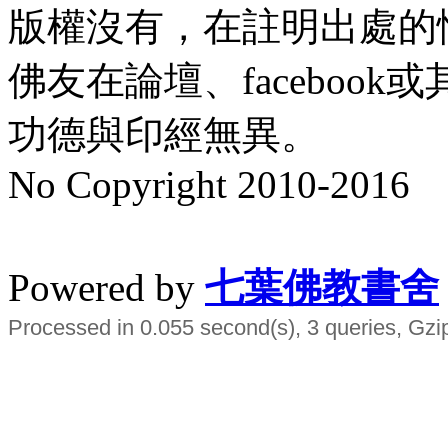
版權沒有，在註明出處的
佛友在論壇、faceboo
功德與印經無異。
No Copyright 2010-2016
水晶
順正府大王公求道
Powered by
七葉佛教書舍
Processed in 0.055 second(s), 3 queries, Gzi