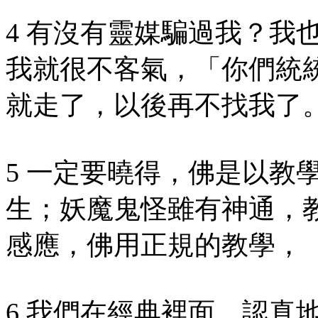
4 有沒有靈媒騙過我？我
我就很不客氣，「你們統
就走了，以後再不找我了
5 一定要曉得，佛是以教
生；妖魔鬼怪雖有神通，
感應，佛用正規的教學，
6 我們在經典裡面，認真