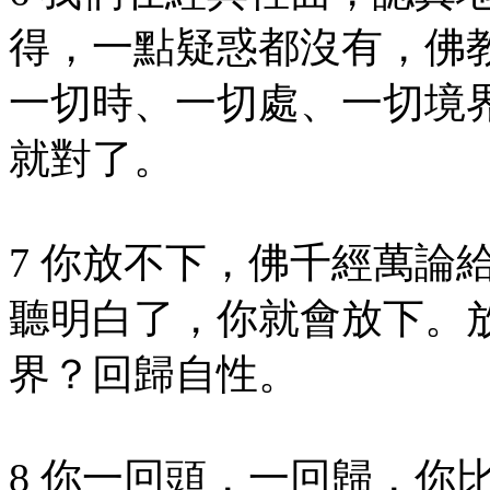
得，一點疑惑都沒有，佛
一切時、一切處、一切境
就對了。
7 你放不下，佛千經萬論
聽明白了，你就會放下。
界？回歸自性。
8 你一回頭，一回歸，你