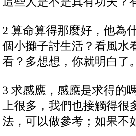
這些人是不是真有功夫？
2 算命算得那麼好，他為
個小攤子討生活？看風水
看？多想想，你就明白了
3 求感應，感應是求得的
上很多，我們也接觸得很
法，可以做參考；如果不