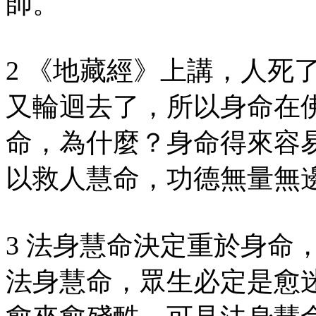
師。
2 《地藏經》上講，人死
又輪迴去了，所以身命在
命，為什麼？身命得來容
以救人慧命，功德無量無
3 法身慧命決定重於身命
法身慧命，眾生必定是愈