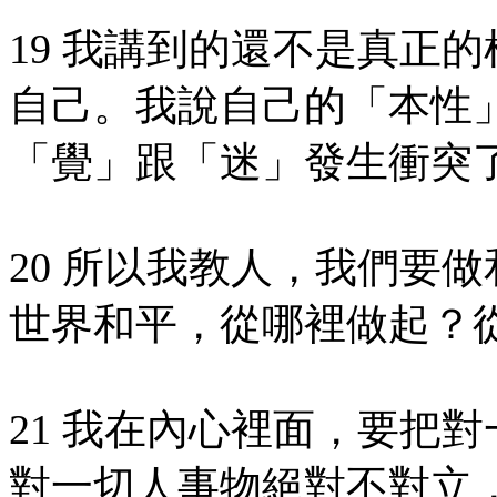
19 我講到的還不是真正
自己。我說自己的「本性
「覺」跟「迷」發生衝突
20 所以我教人，我們要
世界和平，從哪裡做起？
21 我在內心裡面，要把
對一切人事物絕對不對立