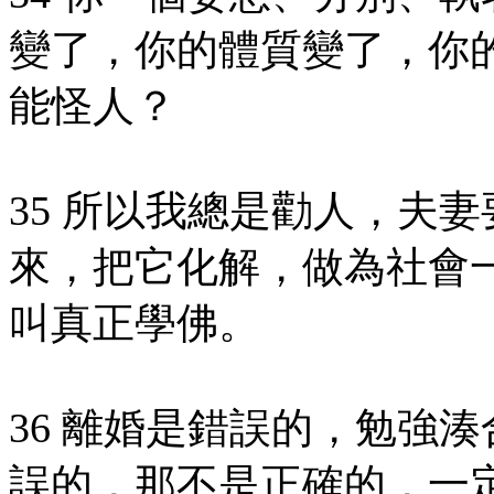
變了，你的體質變了，你
能怪人？
35 所以我總是勸人，夫
來，把它化解，做為社會
叫真正學佛。
36 離婚是錯誤的，勉強
誤的，那不是正確的，一