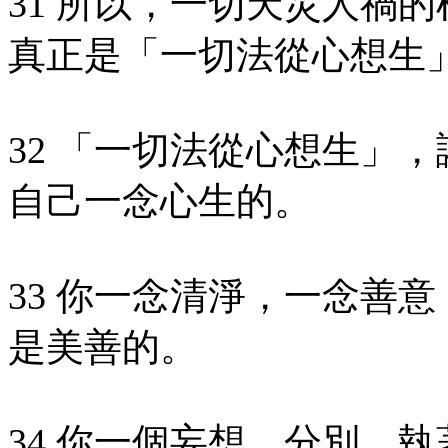
31 所以，一切天災人禍
真正是「一切法從心想生
32 「一切法從心想生」
自己一念心生的。
33 你一念清淨，一念善
是美善的。
34 你一個妄想、分別、