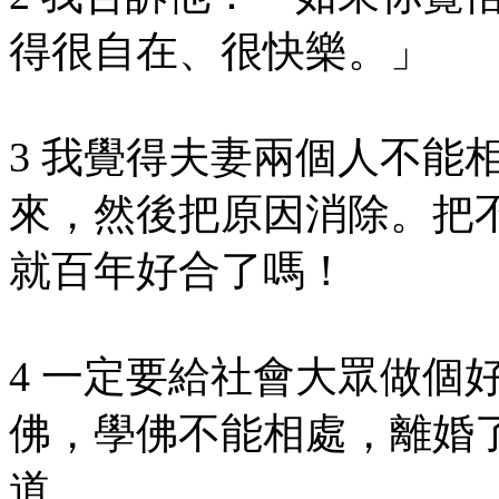
得很自在、很快樂。」
3 我覺得夫妻兩個人不能
來，然後把原因消除。把
就百年好合了嗎！
4 一定要給社會大眾做個
佛，學佛不能相處，離婚
道。