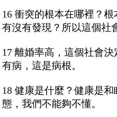
16 衝突的根本在哪裡？
有沒有發現？所以這個社
17 離婚率高，這個社會
有病，這是病根。
18 健康是什麼？健康是
態，我們不能夠不懂。