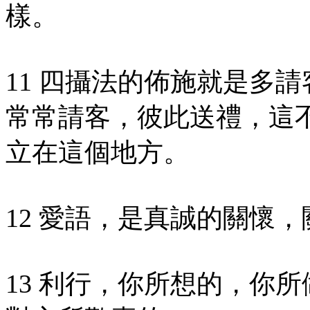
樣。
11 四攝法的佈施就是多
常常請客，彼此送禮，這
立在這個地方。
12 愛語，是真誠的關懷
13 利行，你所想的，你