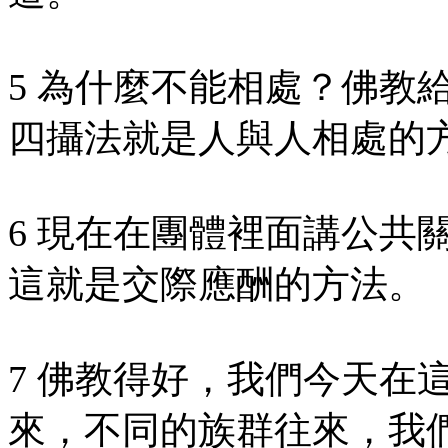
5 為什麼不能相處？佛教
四攝法就是人與人相處的
6 現在在團體裡面講公共
這就是交際應酬的方法。
7 佛教得好，我們今天在
來，不同的族群往來，我