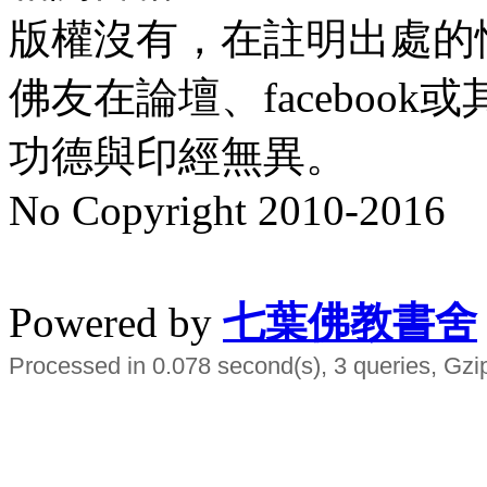
版權沒有，在註明出處的
佛友在論壇、faceboo
功德與印經無異。
No Copyright 2010-2016
水晶
順正府大王公求道
Powered by
七葉佛教書舍
Processed in 0.078 second(s), 3 queries, Gzi