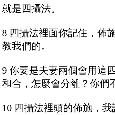
就是四攝法。
8 四攝法裡面你記住，佈
教我們的。
9 你要是夫妻兩個會用這
和合，怎麼會分離？你們
10 四攝法裡頭的佈施，