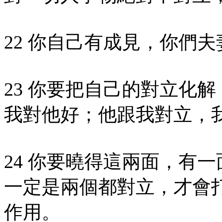
22 你自己有成見，你們
23 你要把自己的對立化
我對他好；他跟我對立，
24 你要曉得這兩面，有
一定是兩個都對立，才會
作用。