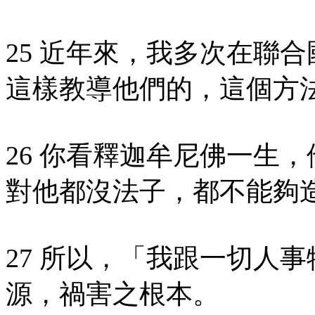
25 近年來，我多次在聯
這樣教導他們的，這個方
26 你看釋迦牟尼佛一生
對他都沒法子，都不能夠
27 所以，「我跟一切人
源，禍害之根本。