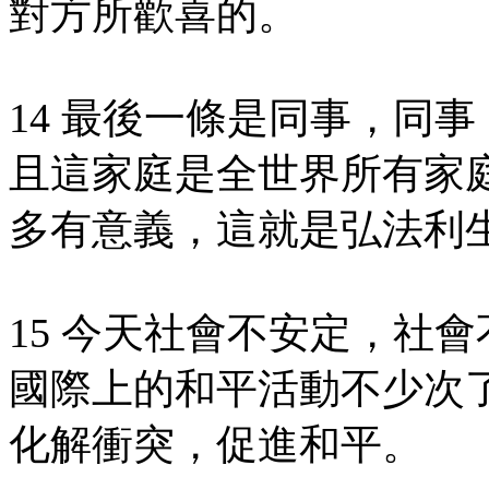
對方所歡喜的。
14 最後一條是同事，同
且這家庭是全世界所有家
多有意義，這就是弘法利
15 今天社會不安定，社
國際上的和平活動不少次
化解衝突，促進和平。