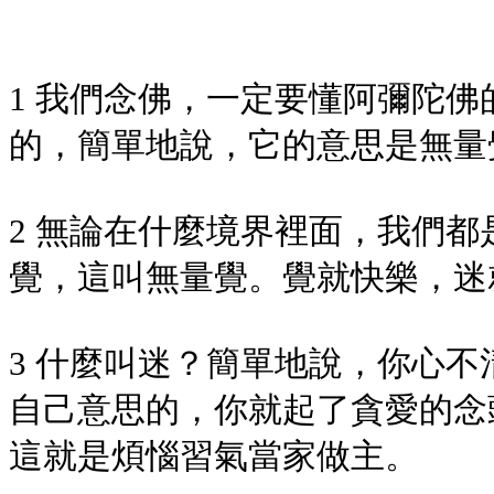
1 我們念佛，一定要懂阿彌陀
的，簡單地說，它的意思是無量
2 無論在什麼境界裡面，我們
覺，這叫無量覺。覺就快樂，迷
3 什麼叫迷？簡單地說，你心
自己意思的，你就起了貪愛的念
這就是煩惱習氣當家做主。