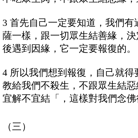
3 首先自己一定要知道，我們
薩一樣，跟一切眾生結善緣，決
後遇到因緣，它一定要報復的。
4 所以我們想到報復，自己就
教給我們不殺生，不跟眾生結惡
宜解不宜結「，這樣對我們念佛
（三）