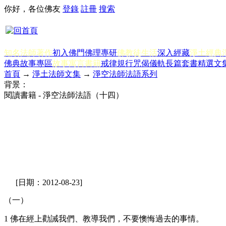
你好，各位佛友
登錄
註冊
搜索
知名法師著作
初入佛門
佛理專研
佛教徒生活
深入經藏
淨土經典
佛典故事專區
故事寓言書籍
戒律規行
咒偈儀軌
長篇套書
精選文
首頁
→
淨土法師文集
→
淨空法師法語系列
背景：
閱讀書籍 - 淨空法師法語（十四）
[日期：2012-08-23]
（一）
1 佛在經上勸誡我們、教導我們，不要懊悔過去的事情。