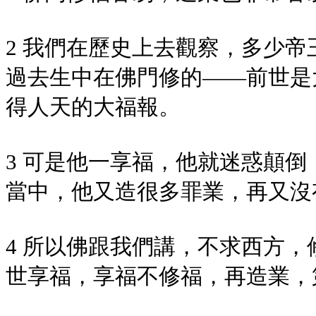
2 我們在歷史上去觀察，多少
過去生中在佛門修的——前世是
得人天的大福報。
3 可是他一享福，他就迷惑顛
當中，他又造很多罪業，再又沒
4 所以佛跟我們講，不求西方
世享福，享福不修福，再造業，