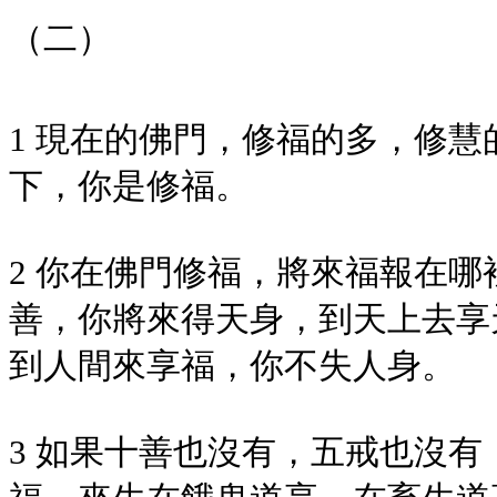
（二）
1 現在的佛門，修福的多，修
下，你是修福。
2 你在佛門修福，將來福報在
善，你將來得天身，到天上去享
到人間來享福，你不失人身。
3 如果十善也沒有，五戒也沒