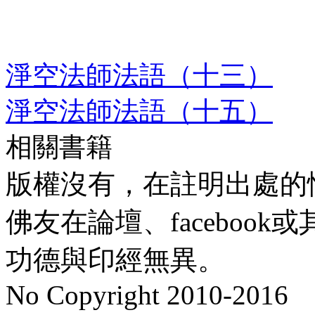
淨空法師法語（十三）
淨空法師法語（十五）
相關書籍
版權沒有，在註明出處的
佛友在論壇、faceboo
功德與印經無異。
No Copyright 2010-2016