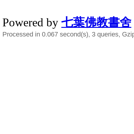
水晶
順正府大王公求道
Powered by
七葉佛教書舍
Processed in 0.067 second(s), 3 queries, Gzi