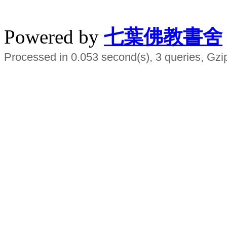
水晶
順正府大王公求道
Powered by
七葉佛教書舍
Processed in 0.053 second(s), 3 queries, Gzi