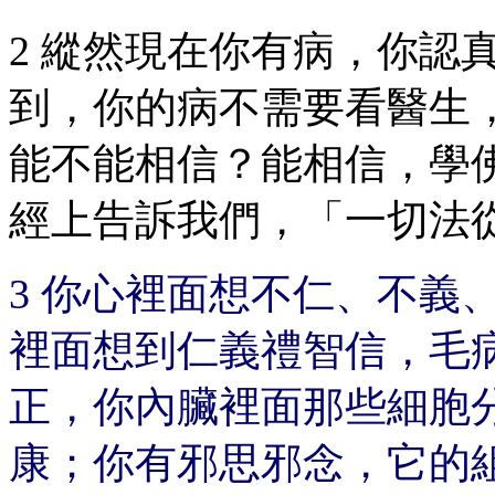
2 縱然現在你有病，你認
到，你的病不需要看醫生
能不能相信？能相信，學
經上告訴我們，「一切法
3 你心裡面想不仁、不義
裡面想到仁義禮智信，毛
正，你內臟裡面那些細胞
康；你有邪思邪念，它的