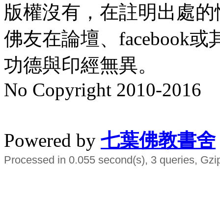
版權沒有，在註明出處的
佛友在論壇、faceboo
功德與印經無異。
No Copyright 2010-2016
水晶
順正府大王公求道
Powered by
七葉佛教書舍
Processed in 0.055 second(s), 3 queries, Gzi