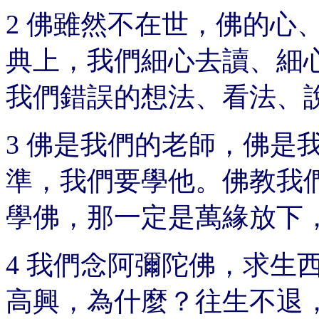
2 佛雖然不在世，佛的心
典上，我們細心去讀、細
我們錯誤的想法、看法、
3 佛是我們的老師，佛是
準，我們要學他。佛教我
學佛，那一定是萬緣放下
4 我們念阿彌陀佛，求生
高興，為什麼？往生不退