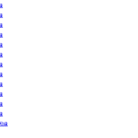
緣
緣
緣
緣
緣
緣
緣
緣
緣
緣
緣
緣
因緣