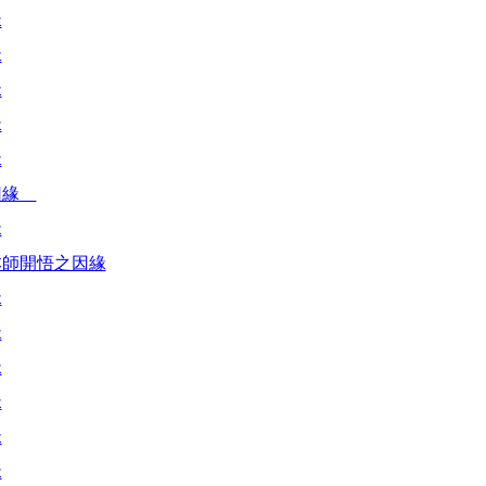
緣
緣
緣
緣
緣
因緣
緣
本師開悟之因緣
緣
緣
緣
緣
緣
緣