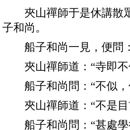
夾山禪師于是休講散眾
子和尚。
船子和尚一見，便問：“
夾山禪師道：“寺即不住
船子和尚問：“不似，似
夾山禪師道：“不是目
船子和尚問：“甚處學得