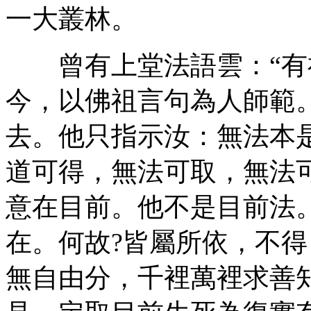
一大叢林。
曾有上堂法語雲：“有
今，以佛祖言句為人師範
去。他只指示汝：無法本
道可得，無法可取，無法
意在目前。他不是目前法
在。何故?皆屬所依，不
無自由分，千裡萬裡求善