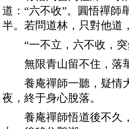
道：“六不收”。圓悟禪師
半。若問道林，只對他道
“一不立，六不收，突
無限青山留不住，落華
養庵禪師一聽，疑情大
夜，終于身心脫落。
養庵禪師悟道後不久，