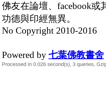
佛友在論壇、faceboo
功德與印經無異。
No Copyright 2010-2016
水晶
順正府大王公求道
Powered by
七葉佛教書舍
Processed in 0.026 second(s), 3 queries, Gzi