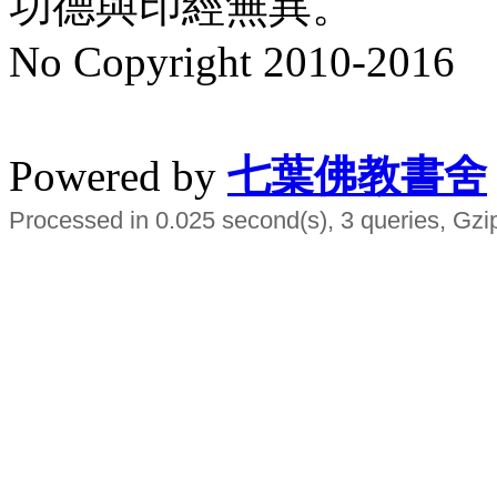
功德與印經無異。
No Copyright 2010-2016
水晶
順正府大王公求道
Powered by
七葉佛教書舍
Processed in 0.025 second(s), 3 queries, Gzi