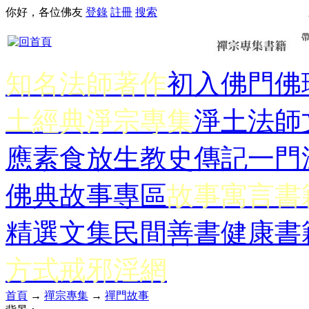
你好，各位佛友
登錄
註冊
搜索
知名法師著作
初入佛門
佛
土經典
淨宗專集
淨土法師
應
素食放生
教史傳記
一門
佛典故事專區
故事寓言書
精選文集
民間善書
健康書
方式
戒邪淫網
首頁
→
禪宗專集
→
禪門故事