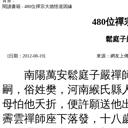
背景：
閱讀書籍 - 480位禪宗大德悟道因緣
480位
鬆庭子
[日期：2012-08-19]
來源：網友上傳
南陽萬安鬆庭子嚴禪師
嗣，俗姓樊，河南緱氏縣
母怕他夭折，便許願送他
霽雲禪師座下落發，十八