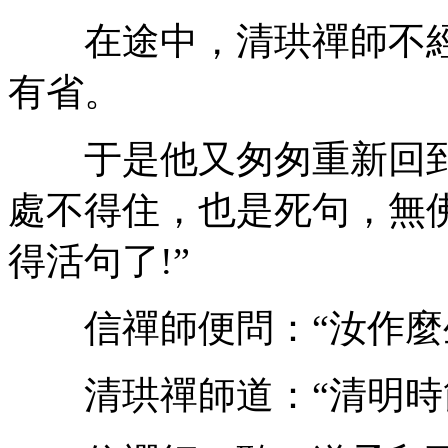
在途中，清珙禪師不經
有省。
于是他又匆匆重新回到
處不得住，也是死句，無
得活句了!”
信禪師便問：“汝作麼生
清珙禪師道：“清明時節