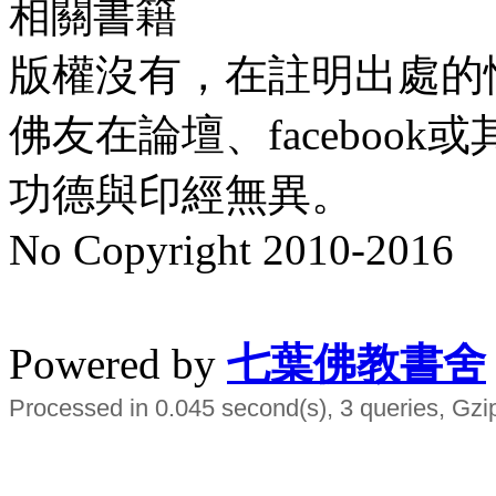
相關書籍
版權沒有，在註明出處的
佛友在論壇、faceboo
功德與印經無異。
No Copyright 2010-2016
水晶
順正府大王公求道
Powered by
七葉佛教書舍
Processed in 0.045 second(s), 3 queries, Gzi