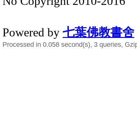
No Copyright 2010-2016
水晶
順正府大王公求道
Powered by
七葉佛教書舍
Processed in 0.058 second(s), 3 queries, Gzi