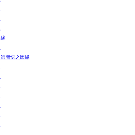
緣
緣
緣
因緣
緣
本師開悟之因緣
緣
緣
緣
緣
緣
緣
緣
緣