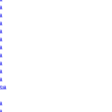
緣
緣
緣
緣
緣
緣
緣
緣
緣
緣
因緣
緣
緣