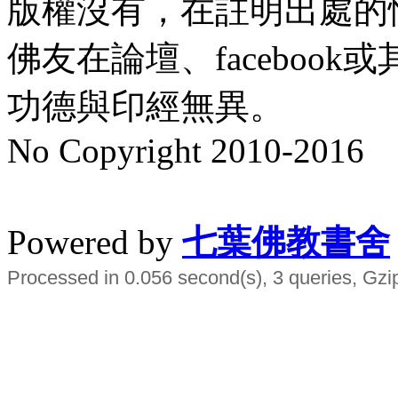
版權沒有，在註明出處的
佛友在論壇、faceboo
功德與印經無異。
No Copyright 2010-2016
水晶
順正府大王公求道
Powered by
七葉佛教書舍
Processed in 0.056 second(s), 3 queries, Gzi