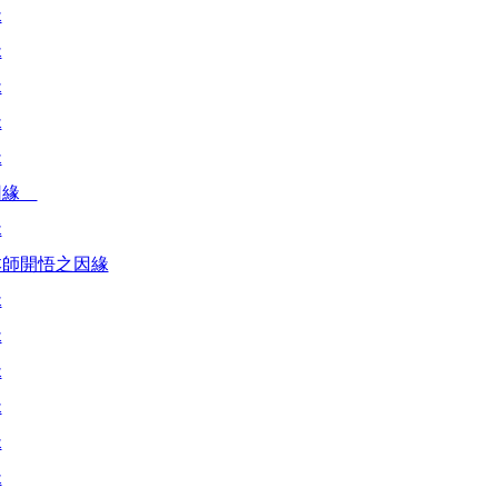
緣
緣
緣
緣
緣
因緣
緣
本師開悟之因緣
緣
緣
緣
緣
緣
緣