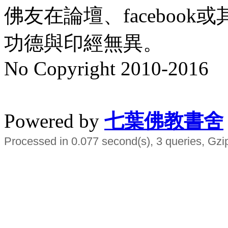
佛友在論壇、faceboo
功德與印經無異。
No Copyright 2010-2016
水晶
順正府大王公求道
Powered by
七葉佛教書舍
Processed in 0.077 second(s), 3 queries, Gzi