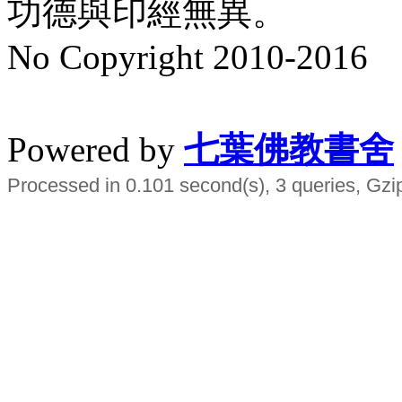
功德與印經無異。
No Copyright 2010-2016
水晶
順正府大王公求道
Powered by
七葉佛教書舍
Processed in 0.101 second(s), 3 queries, Gzi