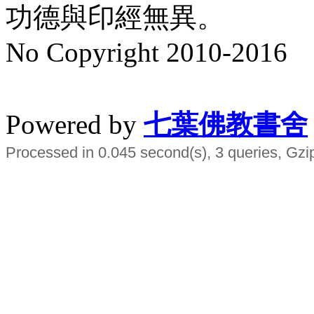
功德與印經無異。
No Copyright 2010-2016
水晶
順正府大王公求道
Powered by
七葉佛教書舍
Processed in 0.045 second(s), 3 queries, Gzi