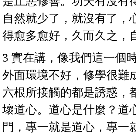
是止惡修善。功夫有沒有
自然就少了，就沒有了，
得愈多愈好，久而久之，
3 實在講，像我們這一個
外面環境不好，修學很難
六根所接觸的都是誘惑，
壞道心。道心是什麼？道
門，專一就是道心，專一