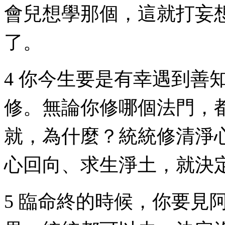
會兒想學那個，這就打妄
了。
4 你今生要是有幸遇到善
修。無論你修哪個法門，
就，為什麼？統統修清淨
心回向、求生淨土，就決
5 臨命終的時候，你要見