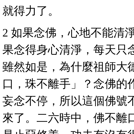
就得力了。
2 如果念佛，心地不能清
果念得身心清淨，每天只
雖然如是，為什麼祖師大
口，珠不離手」？念佛的
妄念不停，所以這個佛號
來了。二六時中，佛不離