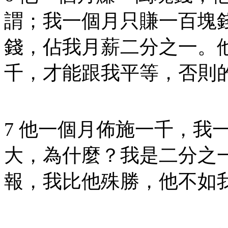
謂；我一個月只賺一百塊
錢，佔我月薪二分之一。
千，才能跟我平等，否則
7 他一個月佈施一千，我
大，為什麼？我是二分之
報，我比他殊勝，他不如