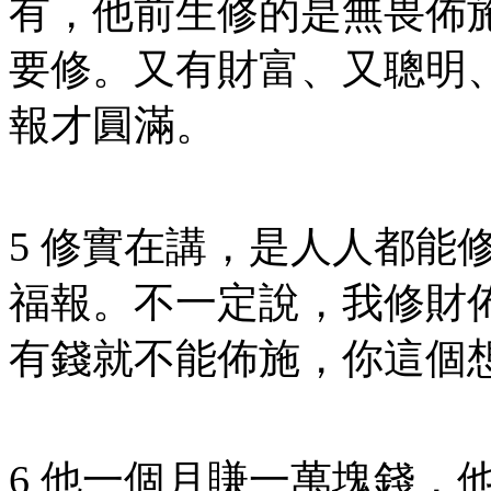
有，他前生修的是無畏佈
要修。又有財富、又聰明
報才圓滿。
5 修實在講，是人人都能
福報。不一定說，我修財
有錢就不能佈施，你這個
6 他一個月賺一萬塊錢，