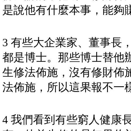
是說他有什麼本事，能夠
3 有些大企業家、董事長
都是博士。那些博士替他
生修法佈施，沒有修財佈
法佈施，所以這果報不一
4 我們看到有些窮人健康