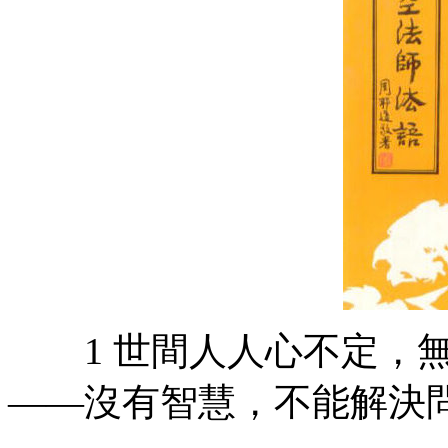
1 世間人人心不定，無
——沒有智慧，不能解決