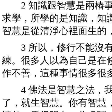
2 知識跟智慧是兩樁事
求學，所學的是知識，知
智慧是從清淨心裡面生的
3 所以，修行不能沒有
練。很多人以為自己是在
作不善，這種事情很多很
4 佛法是智慧之法，我
了，就生智慧。你有智慧