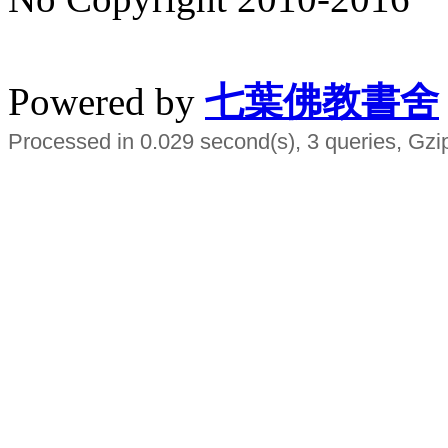
水晶
順正府大王公求道
Powered by
七葉佛教書舍
Processed in 0.029 second(s), 3 queries, Gzi