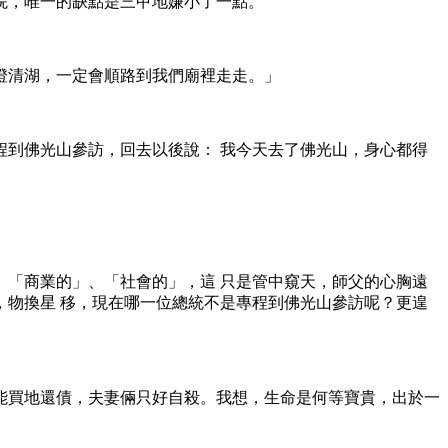
院，唯一的缺點是三甲地嫌小了一點。
澄清湖，一定會順路到我們廟裡走走。」
到佛光山參訪，回去以後說： 我今天去了佛光山，身心都得
」
「商業的」、「社會的」，這 只是管中窺天，師父的心胸遠
物換星 移，現在哪一位總統不是專程到佛光山參訪呢？更遑
能買地還債，夫妻倆只好自殺。我想，生命是何等寶貴，出於一