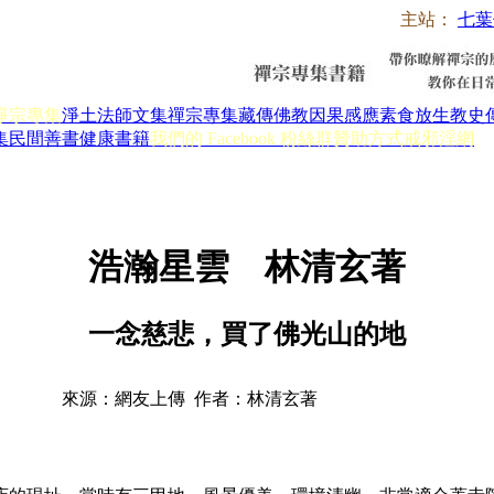
主站：
七葉
淨宗專集
淨土法師文集
禪宗專集
藏傳佛教
因果感應
素食放生
教史
集
民間善書
健康書籍
我們的 Facebook 粉絲群
贊助方式
戒邪淫網
浩瀚星雲 林清玄著
一念慈悲，買了佛光山的地
來源：網友上傳 作者：林清玄著